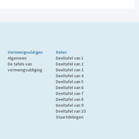
Vermenigvuldigen
Delen
Algemeen
Deeltafel van 1
De tafels van
Deeltafel van 2
vermenigvuldiging
Deeltafel van 3
Deeltafel van 4
Deeltafel van 5
Deeltafel van 6
Deeltafel van 7
Deeltafel van 8
Deeltafel van 9
Deeltafel van 10
Staartdelingen