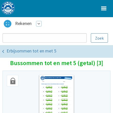
Rekenen
Erbijsommen tot en met 5
Bussommen tot en met 5 (getal) [3]