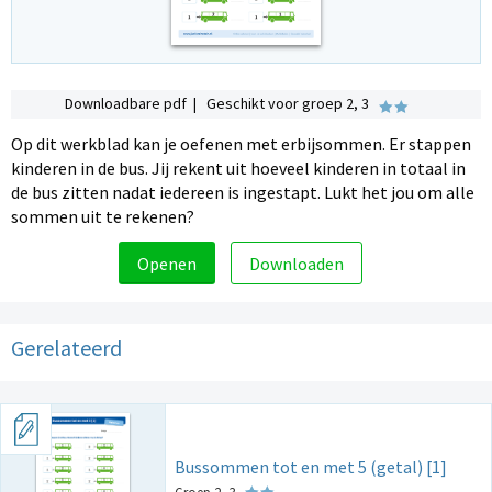
Downloadbare pdf | Geschikt voor groep 2, 3
Op dit werkblad kan je oefenen met erbijsommen. Er stappen
kinderen in de bus. Jij rekent uit hoeveel kinderen in totaal in
de bus zitten nadat iedereen is ingestapt. Lukt het jou om alle
sommen uit te rekenen?
Openen
Downloaden
Gerelateerd
Bussommen tot en met 5 (getal) [1]