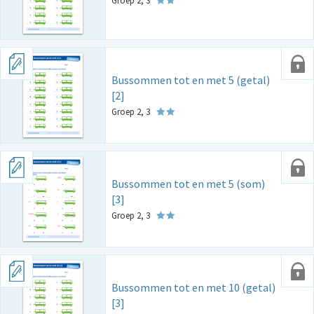
Groep 2, 3
Bussommen tot en met 5 (getal)
[2]
Groep 2, 3
Bussommen tot en met 5 (som)
[3]
Groep 2, 3
Bussommen tot en met 10 (getal)
[3]