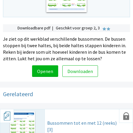
Downloadbare pdf | Geschikt voor groep 2, 3
Je ziet op dit werkblad verschillende bussommen. De bussen
stoppen bij twee haltes, bij beide haltes stappen kinderen in.
Reken bij iedere som uit hoeveel kinderen in de bus komen te
zitten. Lukt het jou om ze allemaal op te lossen?
Openen
Downloaden
Gerelateerd
Bussommen tot en met 12 (reeks)
[3]