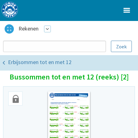
Rekenen
Erbijsommen tot en met 12
Bussommen tot en met 12 (reeks) [2]