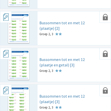
Bussommen tot en met 12
(plaatje) [2]
Groep 2, 3
Bussommen tot en met 12
(plaatje en getal) [3]
Groep 2, 3
Bussommen tot en met 12
(plaatje) [3]
Groep 2, 3