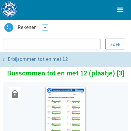
Rekenen
Erbijsommen tot en met 12
Bussommen tot en met 12 (plaatje) [3]