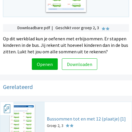
Downloadbare pdf | Geschikt voor groep 2, 3
Op dit werkblad kun je oefenen met erbijsommen. Er stappen
kinderen in de bus. Jij rekent uit hoeveel kinderen dan in de bus
zitten. Lukt het jou om alle sommen uit te rekenen?
Openen
Downloaden
Gerelateerd
Bussommen tot en met 12 (plaatje) [1]
Groep 2, 3