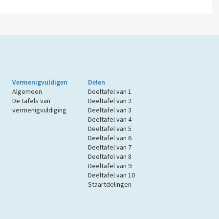
Vermenigvuldigen
Delen
Algemeen
Deeltafel van 1
De tafels van
Deeltafel van 2
vermenigvuldiging
Deeltafel van 3
Deeltafel van 4
Deeltafel van 5
Deeltafel van 6
Deeltafel van 7
Deeltafel van 8
Deeltafel van 9
Deeltafel van 10
Staartdelingen