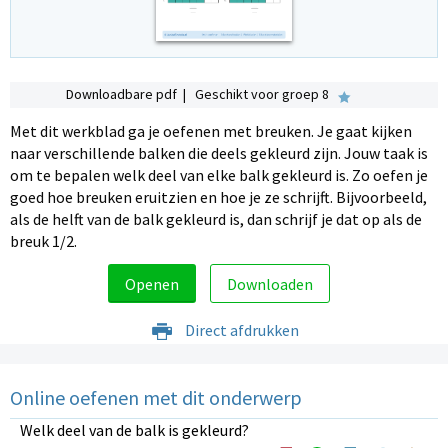
Downloadbare pdf | Geschikt voor groep 8
Met dit werkblad ga je oefenen met breuken. Je gaat kijken
naar verschillende balken die deels gekleurd zijn. Jouw taak is
om te bepalen welk deel van elke balk gekleurd is. Zo oefen je
goed hoe breuken eruitzien en hoe je ze schrijft. Bijvoorbeeld,
als de helft van de balk gekleurd is, dan schrijf je dat op als de
breuk 1/2.
Openen
Downloaden
Direct afdrukken
Online oefenen met dit onderwerp
Welk deel van de balk is gekleurd?