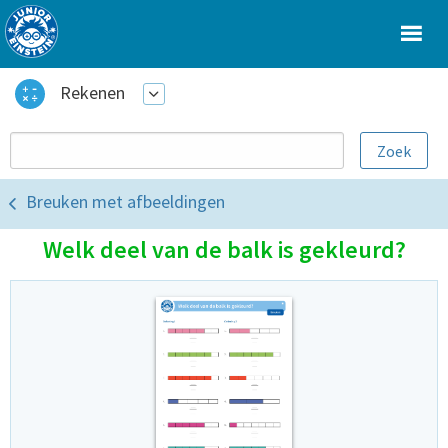
Rekenen
Breuken met afbeeldingen
Welk deel van de balk is gekleurd?