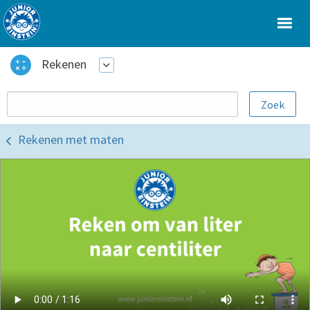
Rekenen
Rekenen met maten