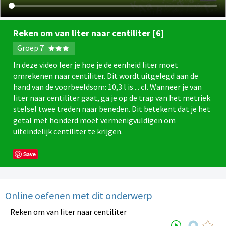
Reken om van liter naar centiliter [6]
Groep 7
In deze video leer je hoe je de eenheid liter moet
omrekenen naar centiliter. Dit wordt uitgelegd aan de
hand van de voorbeeldsom: 10,3 l is ... cl. Wanneer je van
liter naar centiliter gaat, ga je op de trap van het metriek
stelsel twee treden naar beneden. Dit betekent dat je het
getal met honderd moet vermenigvuldigen om
uiteindelijk centiliter te krijgen.
Save
Online oefenen met dit onderwerp
Reken om van liter naar centiliter