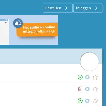
Bestellen
Inloggen