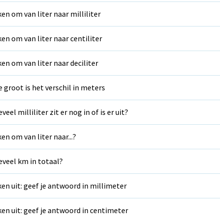
en om van liter naar milliliter
en om van liter naar centiliter
en om van liter naar deciliter
 groot is het verschil in meters
veel milliliter zit er nog in of is er uit?
en om van liter naar...?
veel km in totaal?
en uit: geef je antwoord in millimeter
en uit: geef je antwoord in centimeter