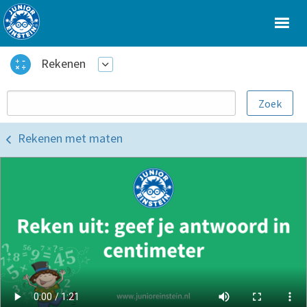
Rekenen
Rekenen met maten