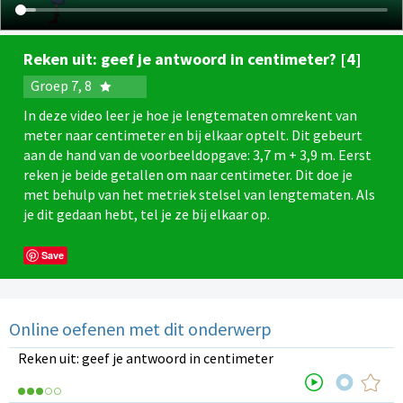
Reken uit: geef je antwoord in centimeter? [4]
Groep 7, 8
In deze video leer je hoe je lengtematen omrekent van
meter naar centimeter en bij elkaar optelt. Dit gebeurt
aan de hand van de voorbeeldopgave: 3,7 m + 3,9 m. Eerst
reken je beide getallen om naar centimeter. Dit doe je
met behulp van het metriek stelsel van lengtematen. Als
je dit gedaan hebt, tel je ze bij elkaar op.
Save
Online oefenen met dit onderwerp
Reken uit: geef je antwoord in centimeter