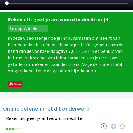
Reken uit: geef je antwoord in deciliter [4]
Groep 7, 8
In deze video leer je hoe je inhoudsmaten omrekent van
liter naar deciliter en bij elkaar optelt. Dit gebeurt aan de
hand van de voorbeeldopgave 7,0 l + 2,4 l. Met behulp van
het metriek stelsel van inhoudsmaten kun je deze twee
getallen omrekenen naar deciliters. Als je de maten hebt
omgerekend, tel je de getallen bij elkaar op.
Save
Online oefenen met dit onderwerp
Reken uit: geef je antwoord in deciliter