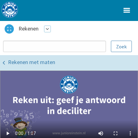
Rekenen
Rekenen met maten