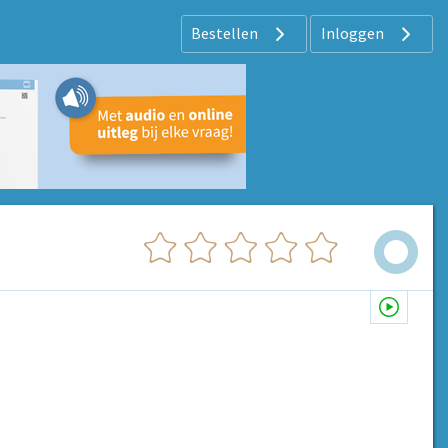
Bestellen
Inloggen