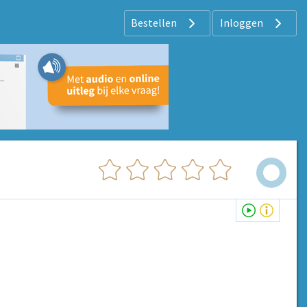
Bestellen
Inloggen