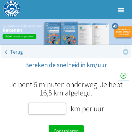
Terug
Bereken de snelheid in km/uur
Je bent 6 minuten onderweg. Je hebt
16,5 km afgelegd.
km per uur