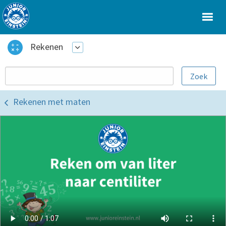
Rekenen
Rekenen met maten