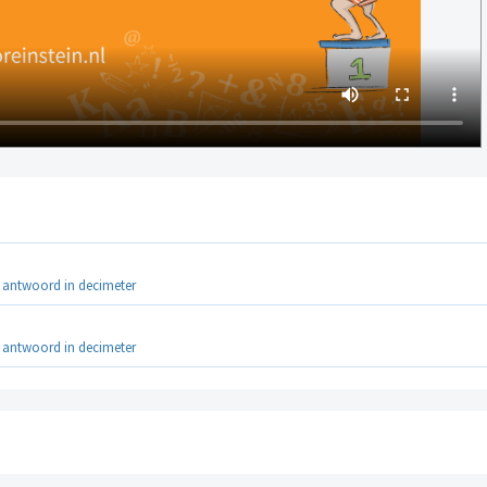
je antwoord in decimeter
je antwoord in decimeter