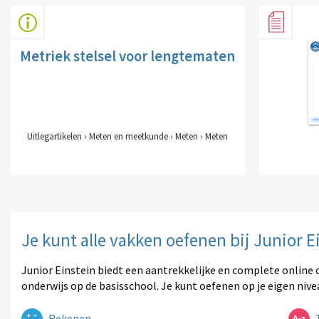
Metriek stelsel voor lengtematen
Uitlegartikelen › Meten en meetkunde › Meten › Meten
Je kunt alle vakken oefenen bij Junior E
Junior Einstein biedt een aantrekkelijke en complete online 
onderwijs op de basisschool. Je kunt oefenen op je eigen nive
Rekenen
T