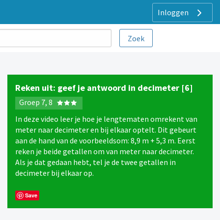
Inloggen
Reken uit: geef je antwoord in decimeter [6]
Groep 7, 8
In deze video leer je hoe je lengtematen omrekent van
meter naar decimeter en bij elkaar optelt. Dit gebeurt
aan de hand van de voorbeeldsom: 8,9 m + 5,3 m. Eerst
reken je beide getallen om van meter naar decimeter.
Als je dat gedaan hebt, tel je de twee getallen in
decimeter bij elkaar op.
Save