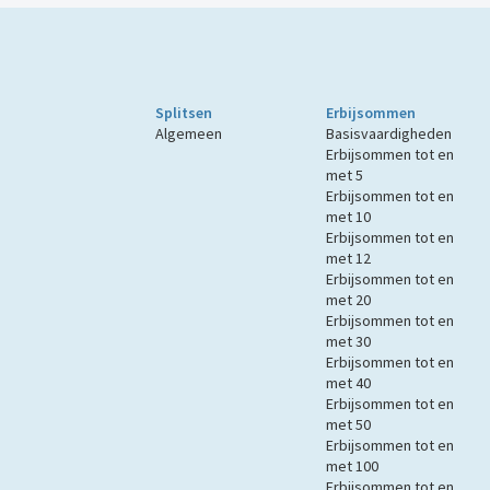
Splitsen
Erbijsommen
Algemeen
Basisvaardigheden
Erbijsommen tot en
met 5
Erbijsommen tot en
met 10
Erbijsommen tot en
met 12
Erbijsommen tot en
met 20
Erbijsommen tot en
met 30
Erbijsommen tot en
met 40
Erbijsommen tot en
met 50
Erbijsommen tot en
met 100
Erbijsommen tot en