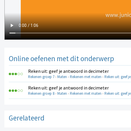
Online oefenen met dit onderwerp
Reken uit: geef je antwoord in decimeter
Rekenen groep 7
›
Maten
›
Rekenen met maten
›
Reken uit: geef 
Reken uit: geef je antwoord in decimeter
Rekenen groep 8
›
Maten
›
Rekenen met maten
›
Reken uit: geef 
Gerelateerd