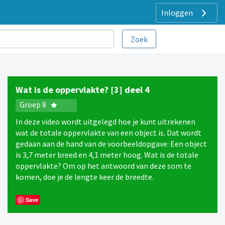
Inloggen
Wat is de oppervlakte? [3] deel 4
Groep 8
In deze video wordt uitgelegd hoe je kunt uitrekenen
wat de totale oppervlakte van een object is. Dat wordt
gedaan aan de hand van de voorbeeldopgave: Een object
is 3,7 meter breed en 4,1 meter hoog. Wat is de totale
oppervlakte? Om op het antwoord van deze som te
komen, doe je de lengte keer de breedte.
Save