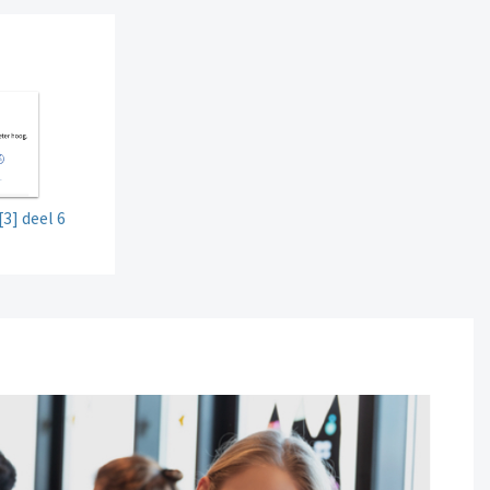
[3] deel 6