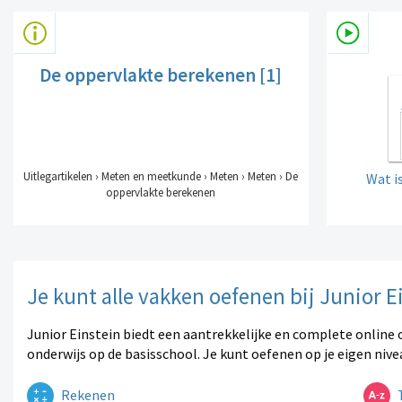
De oppervlakte berekenen [1]
Uitlegartikelen › Meten en meetkunde › Meten › Meten › De
Wat is
oppervlakte berekenen
Je kunt alle vakken oefenen bij Junior E
Junior Einstein biedt een aantrekkelijke en complete online 
onderwijs op de basisschool. Je kunt oefenen op je eigen nive
Rekenen
T