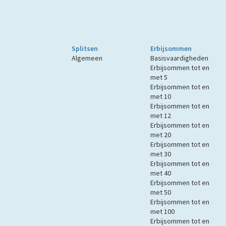
Splitsen
Erbijsommen
Algemeen
Basisvaardigheden
Erbijsommen tot en
met 5
Erbijsommen tot en
met 10
Erbijsommen tot en
met 12
Erbijsommen tot en
met 20
Erbijsommen tot en
met 30
Erbijsommen tot en
met 40
Erbijsommen tot en
met 50
Erbijsommen tot en
met 100
Erbijsommen tot en