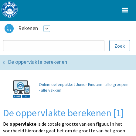
Rekenen
De oppervlakte berekenen
Online oefenpakket Junior Einstein - alle groepen
- alle vakken
De oppervlakte berekenen [1]
De
oppervlakte
is de totale grootte van een figuur. In het
voorbeeld hieronder gaat het om de grootte van het groen