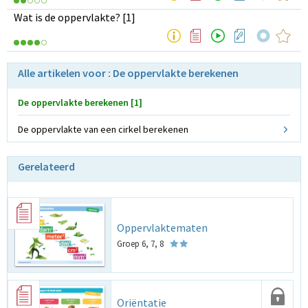
Wat is de oppervlakte? [1]
Alle artikelen voor : De oppervlakte berekenen
De oppervlakte berekenen [1]
De oppervlakte van een cirkel berekenen
Gerelateerd
Oppervlaktematen
Groep 6, 7, 8
Oriëntatie