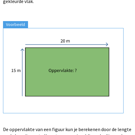
gekleurde vlak.
Voorbeeld
De oppervlakte van een figuur kun je berekenen door de lengte