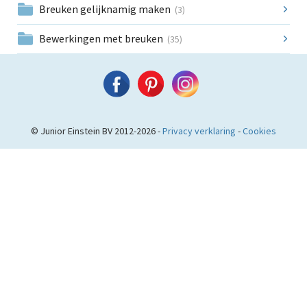
Breuken gelijknamig maken
(3)
Bewerkingen met breuken
(35)
© Junior Einstein BV 2012-2026 -
Privacy verklaring
-
Cookies