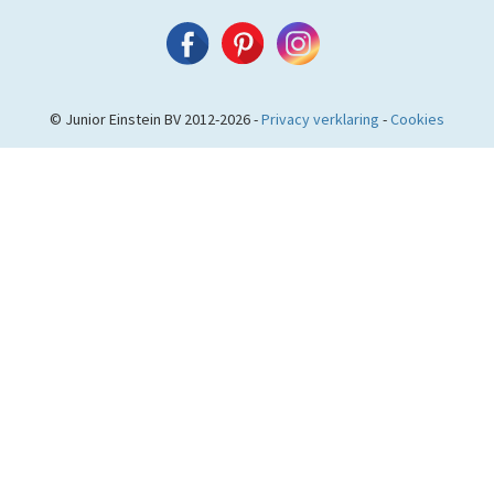
© Junior Einstein BV 2012-2026 -
Privacy verklaring
-
Cookies