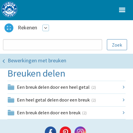
Rekenen
Bewerkingen met breuken
Breuken delen
Een breuk delen door een heel getal
(2)
Een heel getal delen door een breuk
(2)
Een breuk delen door een breuk
(2)