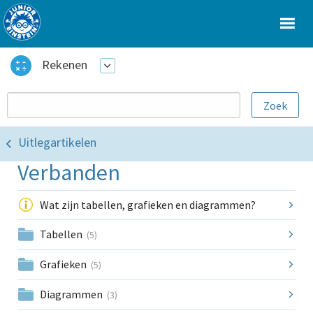
Rekenen
Uitlegartikelen
Verbanden
Wat zijn tabellen, grafieken en diagrammen?
Tabellen
(5)
Grafieken
(5)
Diagrammen
(3)