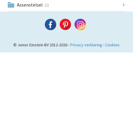
Assenstelsel
(2)
© Junior Einstein BV 2012-2026 -
Privacy verklaring
-
Cookies