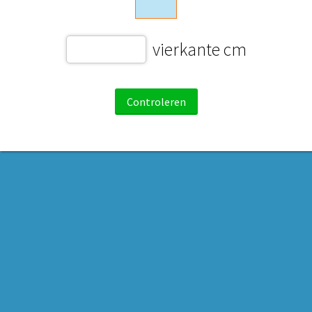
vierkante cm