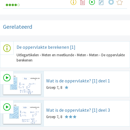
Gerelateerd
De oppervlakte berekenen [1]
Uitlegartikelen › Meten en meetkunde › Meten › Meten › De oppervlakte
berekenen
Wat is de oppervlakte? [1] deel 1
Groep 7, 8
Wat is de oppervlakte? [1] deel 3
Groep 7, 8