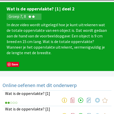
Wat is de oppervlakte? [1] deel 2
Groep 7, 8
In deze video wordt uitgelegd hoe je kunt uitrekenen wat
de totale oppervlakte van een object is. Dat wordt gedaan
aan de hand van de voorbeeldopgave: Een object is 9 cm
breed en 15 cm lang. Wat is de totale oppervlakte?
Wanneer je het oppervlakte uitrekent, vermenigvuldig je
de lengte met de breedte.
Save
Online oefenen met dit onderwerp
Wat is de oppervlakte? [1]
Wat is de oppervlakte? [1]