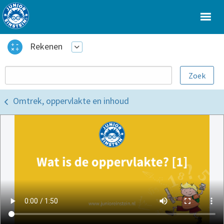
Rekenen
Omtrek, oppervlakte en inhoud