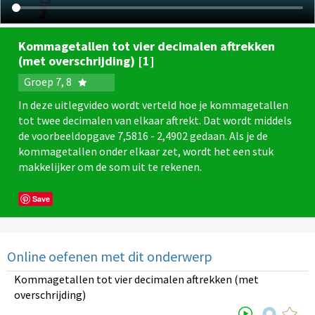
Kommagetallen tot vier decimalen aftrekken
(met overschrijding) [1]
Groep 7, 8
In deze uitlegvideo wordt verteld hoe je kommagetallen
tot twee decimalen van elkaar aftrekt. Dat wordt middels
de voorbeeldopgave 7,5816 - 2,4902 gedaan. Als je de
kommagetallen onder elkaar zet, wordt het een stuk
makkelijker om de som uit te rekenen.
Save
Online oefenen met dit onderwerp
Kommagetallen tot vier decimalen aftrekken (met
overschrijding)