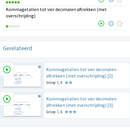
Kommagetallen tot vier decimalen aftrekken (met
overschrijding)
Gerelateerd
Kommagetallen tot vier decimalen
aftrekken (met overschrijding) [2]
Groep 7, 8
Kommagetallen tot vier decimalen
aftrekken (met overschrijding) [3]
Groep 7, 8