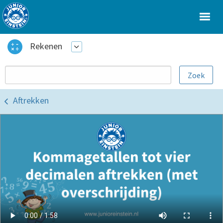
Rekenen
Aftrekken