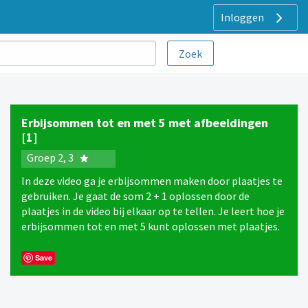
Inloggen
Erbijsommen tot en met 5 met afbeeldingen
[1]
Groep 2, 3
In deze video ga je erbijsommen maken door plaatjes te
gebruiken. Je gaat de som 2 + 1 oplossen door de
plaatjes in de video bij elkaar op te tellen. Je leert hoe je
erbijsommen tot en met 5 kunt oplossen met plaatjes.
Save