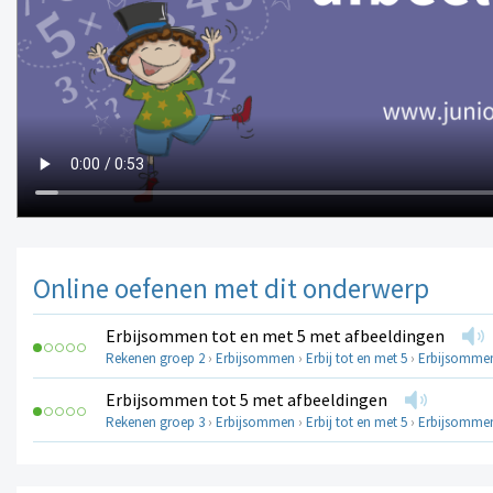
Online oefenen met dit onderwerp
Erbijsommen tot en met 5 met afbeeldingen
Rekenen groep 2
›
Erbijsommen
›
Erbij tot en met 5
›
Erbijsommen
Erbijsommen tot 5 met afbeeldingen
Rekenen groep 3
›
Erbijsommen
›
Erbij tot en met 5
›
Erbijsommen