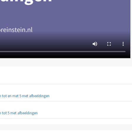
 tot en met 5 met afbeeldingen
 tot 5 met afbeeldingen