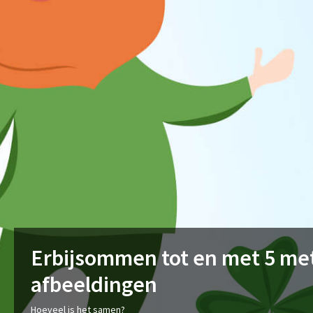
Erbijsommen tot en met 5 me
afbeeldingen
Hoeveel is het samen?