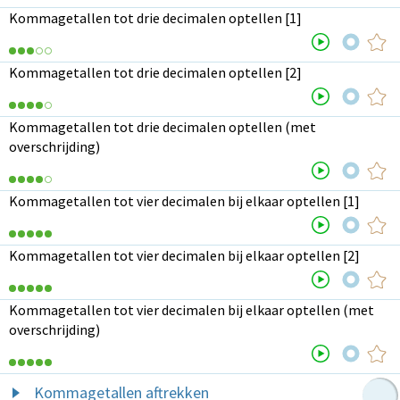
Kommagetallen tot drie decimalen optellen [1]
Kommagetallen tot drie decimalen optellen [2]
Kommagetallen tot drie decimalen optellen (met
overschrijding)
Kommagetallen tot vier decimalen bij elkaar optellen [1]
Kommagetallen tot vier decimalen bij elkaar optellen [2]
Kommagetallen tot vier decimalen bij elkaar optellen (met
overschrijding)
Kommagetallen aftrekken