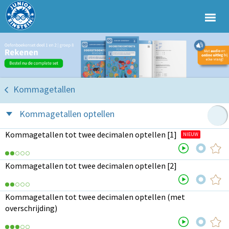
Kommagetallen
Kommagetallen optellen
Kommagetallen tot twee decimalen optellen [1]
NIEUW
Kommagetallen tot twee decimalen optellen [2]
Kommagetallen tot twee decimalen optellen (met
overschrijding)