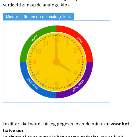
verdeeld zijn op de analoge klok.
Minuten aflezen op de analoge klok
In dit artikel wordt uitleg gegeven over de minuten
voor het
halve uur
.