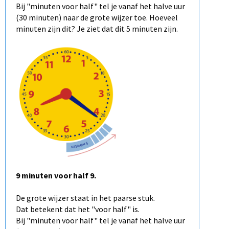
Bij "minuten voor half" tel je vanaf het halve uur
(30 minuten) naar de grote wijzer toe. Hoeveel
minuten zijn dit? Je ziet dat dit 5 minuten zijn.
9 minuten voor half 9.
De grote wijzer staat in het paarse stuk.
Dat betekent dat het "voor half" is.
Bij "minuten voor half" tel je vanaf het halve uur