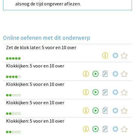
alsnog de tijd ongeveer aflezen.
Online oefenen met dit onderwerp
Zet de klok later: 5 voor en 10 over
Klokkijken: 5 voor en 10 over
Klokkijken: 5 voor en 10 over
Klokkijken: 5 voor en 10 over
Klokkijken: 5 voor en 10 over