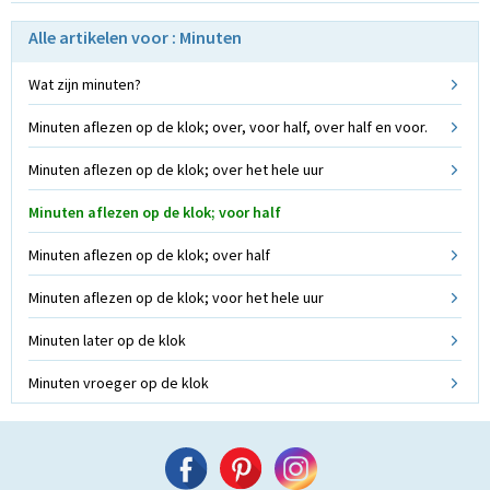
Alle artikelen voor : Minuten
Wat zijn minuten?
Minuten aflezen op de klok; over, voor half, over half en voor.
Minuten aflezen op de klok; over het hele uur
Minuten aflezen op de klok; voor half
Minuten aflezen op de klok; over half
Minuten aflezen op de klok; voor het hele uur
Minuten later op de klok
Minuten vroeger op de klok