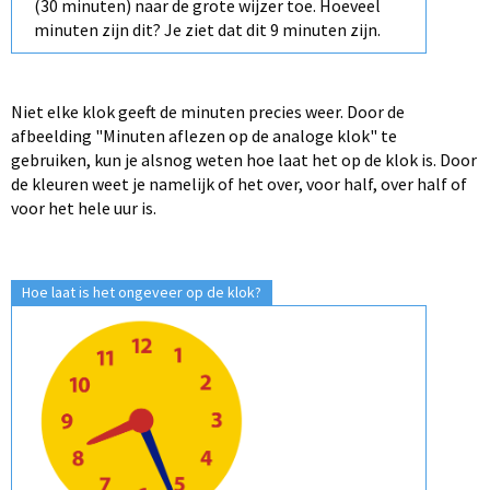
(30 minuten) naar de grote wijzer toe. Hoeveel
minuten zijn dit? Je ziet dat dit 9 minuten zijn.
Niet elke klok geeft de minuten precies weer. Door de
afbeelding "Minuten aflezen op de analoge klok" te
gebruiken, kun je alsnog weten hoe laat het op de klok is. Door
de kleuren weet je namelijk of het over, voor half, over half of
voor het hele uur is.
Hoe laat is het ongeveer op de klok?