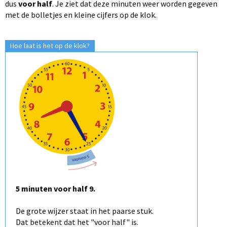
dus
voor half
. Je ziet dat deze minuten weer worden gegeven
met de bolletjes en kleine cijfers op de klok.
Hoe laat is het op de klok?
5 minuten voor half 9.
De grote wijzer staat in het paarse stuk.
Dat betekent dat het "voor half" is.