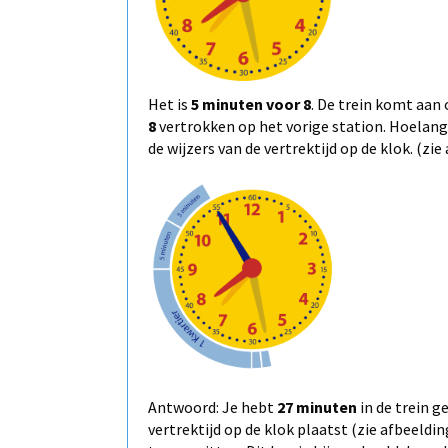
Het is
5 minuten voor 8
. De trein komt aan 
8
vertrokken op het vorige station. Hoelang 
de wijzers van de vertrektijd op de klok. (zie
Antwoord: Je hebt
27 minuten
in de trein g
vertrektijd op de klok plaatst (zie afbeeldi