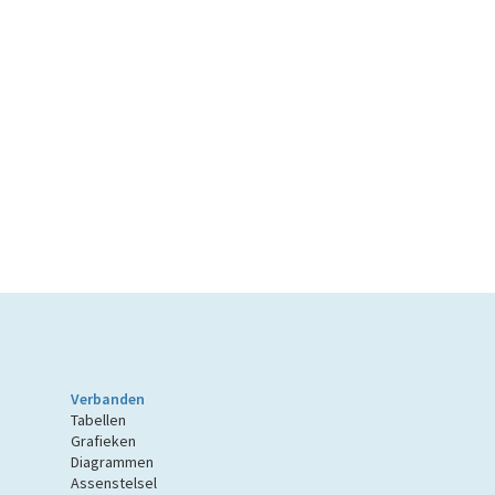
Verbanden
Tabellen
Grafieken
Diagrammen
Assenstelsel