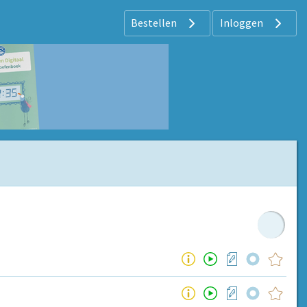
Bestellen
Inloggen