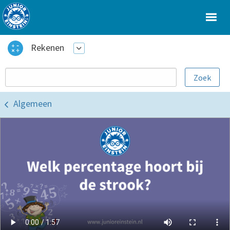
Rekenen
Algemeen