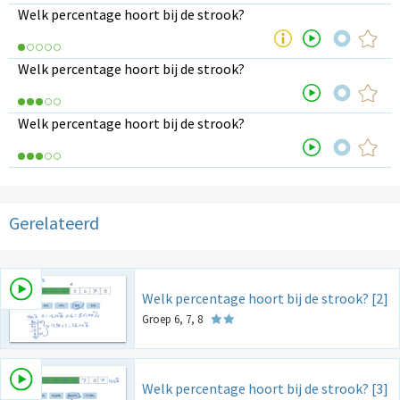
Welk percentage hoort bij de strook?
Welk percentage hoort bij de strook?
Welk percentage hoort bij de strook?
Gerelateerd
Welk percentage hoort bij de strook? [2]
Groep 6, 7, 8
Welk percentage hoort bij de strook? [3]