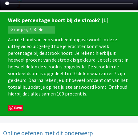
Welk percentage hoort bij de strook? [1]
Groep 6, 7, 8
Aan de hand van een voorbeeldopgave wordt in deze
uitlegvideo uitgelegd hoe je erachter komt welk
percentage bij de strook hoort. Je rekent hierbij uit
hoeveel procent van de strook is gekleurd. Je telt eerst in
hoeveel delen de strook is opgedeeld. De strook in de
voorbeeldsom is opgedeeld in 10 delen waarvan er 7 zijn
gekleurd. Daarna reken je uit hoeveel procent dat van het
totaal is, zodat je op het juiste antwoord komt. Onthoud
hierbij dat alles samen 100 procent is.
Save
Online oefenen met dit onderwerp