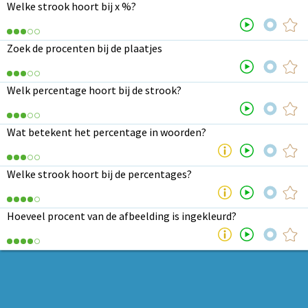
Welke strook hoort bij x %?
Zoek de procenten bij de plaatjes
Welk percentage hoort bij de strook?
Wat betekent het percentage in woorden?
Welke strook hoort bij de percentages?
Hoeveel procent van de afbeelding is ingekleurd?