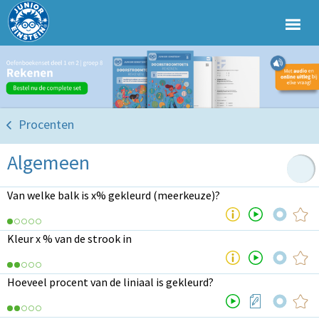
Procenten
Algemeen
Van welke balk is x% gekleurd (meerkeuze)?
Kleur x % van de strook in
Hoeveel procent van de liniaal is gekleurd?