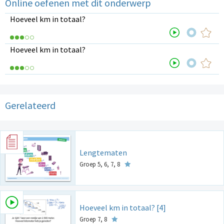
Online oefenen met dit onderwerp
Hoeveel km in totaal?
Hoeveel km in totaal?
Gerelateerd
Lengtematen
Groep 5, 6, 7, 8
Hoeveel km in totaal? [4]
Groep 7, 8