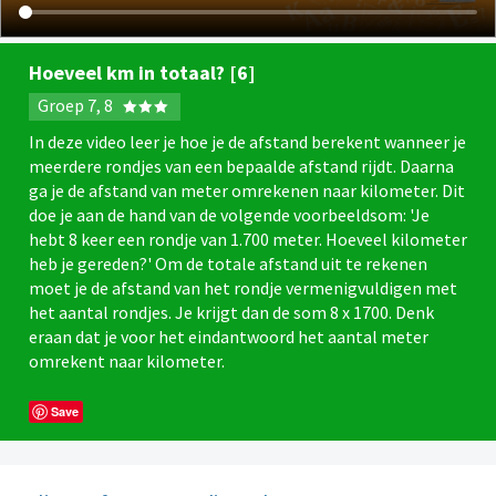
Hoeveel km in totaal? [6]
Groep 7, 8
In deze video leer je hoe je de afstand berekent wanneer je
meerdere rondjes van een bepaalde afstand rijdt. Daarna
ga je de afstand van meter omrekenen naar kilometer. Dit
doe je aan de hand van de volgende voorbeeldsom: 'Je
hebt 8 keer een rondje van 1.700 meter. Hoeveel kilometer
heb je gereden?' Om de totale afstand uit te rekenen
moet je de afstand van het rondje vermenigvuldigen met
het aantal rondjes. Je krijgt dan de som 8 x 1700. Denk
eraan dat je voor het eindantwoord het aantal meter
omrekent naar kilometer.
Save