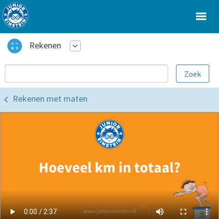
Rekenen
Rekenen met maten