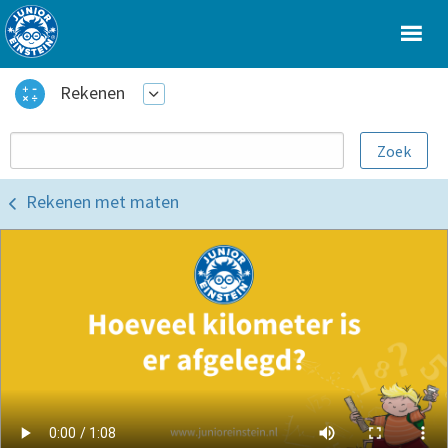
Rekenen
Rekenen met maten