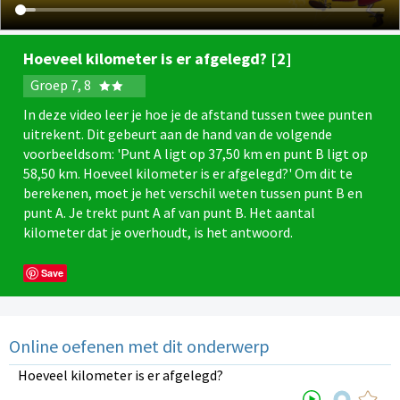
Hoeveel kilometer is er afgelegd? [2]
Groep 7, 8
In deze video leer je hoe je de afstand tussen twee punten
uitrekent. Dit gebeurt aan de hand van de volgende
voorbeeldsom: 'Punt A ligt op 37,50 km en punt B ligt op
58,50 km. Hoeveel kilometer is er afgelegd?' Om dit te
berekenen, moet je het verschil weten tussen punt B en
punt A. Je trekt punt A af van punt B. Het aantal
kilometer dat je overhoudt, is het antwoord.
Save
Online oefenen met dit onderwerp
Hoeveel kilometer is er afgelegd?