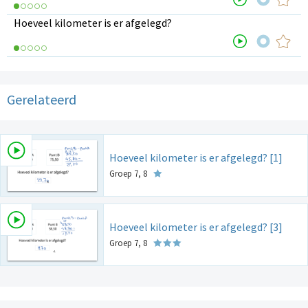
Hoeveel kilometer is er afgelegd?
Gerelateerd
Hoeveel kilometer is er afgelegd? [1]
Groep 7, 8
Hoeveel kilometer is er afgelegd? [3]
Groep 7, 8