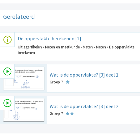
Gerelateerd
De oppervlakte berekenen [1]
Uitlegartikelen › Meten en meetkunde › Meten › Meten › De oppervlakte
berekenen
Wat is de oppervlakte? [3] deel 1
Groep 7
Wat is de oppervlakte? [3] deel 2
Groep 7