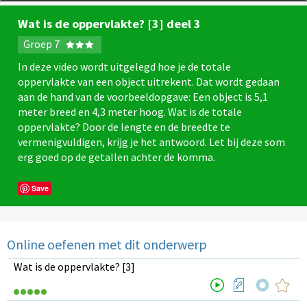
Wat is de oppervlakte? [3] deel 3
Groep 7
In deze video wordt uitgelegd hoe je de totale
oppervlakte van een object uitrekent. Dat wordt gedaan
aan de hand van de voorbeeldopgave: Een object is 5,1
meter breed en 4,3 meter hoog. Wat is de totale
oppervlakte? Door de lengte en de breedte te
vermenigvuldigen, krijg je het antwoord. Let bij deze som
erg goed op de getallen achter de komma.
Save
Online oefenen met dit onderwerp
Wat is de oppervlakte? [3]