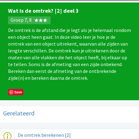
Wat is de omtrek? [2] deel 3
Groep 7, 8
De omtrek is de afstand die je legt als je helemaal rondom
een object heen gaat. In deze video leer je hoe je de
omtrek van een object uitrekent, waarvan alle zijden van
lengte verschillen. De omtrek kun je uitrekenen door de
maten van alle vlakken die het object heeft, bij elkaar op
te tellen. Soms is de afmeting van een zijde onbekend.
Bereken dan eerst de afmeting van de ontbrekende
zijde(n) en bereken daarna de omtrek.
Save
Gerelateerd
De omtrek berekenen [2]