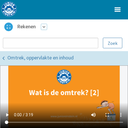
Rekenen
Omtrek, oppervlakte en inhoud