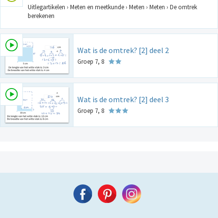
Uitlegartikelen › Meten en meetkunde › Meten › Meten › De omtrek
berekenen
Wat is de omtrek? [2] deel 2
Groep 7, 8
Wat is de omtrek? [2] deel 3
Groep 7, 8