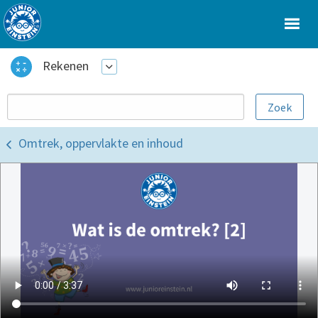
Rekenen
Omtrek, oppervlakte en inhoud