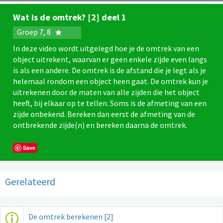
Wat is de omtrek? [2] deel 1
Groep 7, 8
In deze video wordt uitgelegd hoe je de omtrek van een
object uitrekent, waarvan er geen enkele zijde even langs
is als een andere. De omtrek is de afstand die je legt als je
helemaal rondom een object heen gaat. De omtrek kun je
uitrekenen door de maten van alle zijden die het object
heeft, bij elkaar op te tellen. Soms is de afmeting van een
zijde onbekend. Bereken dan eerst de afmeting van de
ontbrekende zijde(n) en bereken daarna de omtrek.
Save
Gerelateerd
De omtrek berekenen [2]