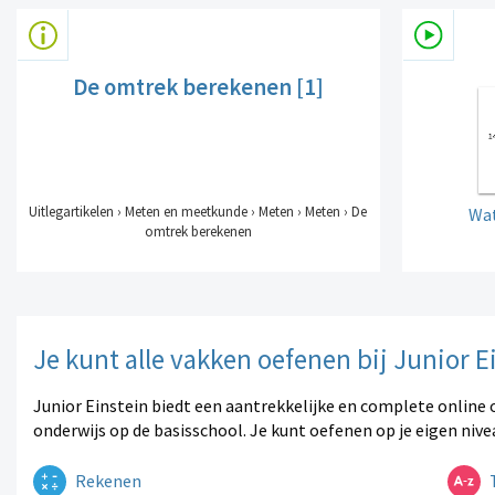
De omtrek berekenen [1]
Uitlegartikelen › Meten en meetkunde › Meten › Meten › De
Wat
omtrek berekenen
Je kunt alle vakken oefenen bij Junior E
Junior Einstein biedt een aantrekkelijke en complete online 
onderwijs op de basisschool. Je kunt oefenen op je eigen nive
Rekenen
T