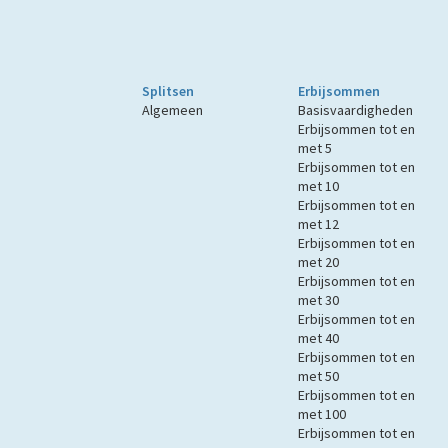
Splitsen
Erbijsommen
Algemeen
Basisvaardigheden
Erbijsommen tot en
met 5
Erbijsommen tot en
met 10
Erbijsommen tot en
met 12
Erbijsommen tot en
met 20
Erbijsommen tot en
met 30
Erbijsommen tot en
met 40
Erbijsommen tot en
met 50
Erbijsommen tot en
met 100
Erbijsommen tot en