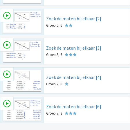
Zoek de maten bij elkaar [2]
Groep 5, 6
Zoek de maten bij elkaar [3]
Groep 5, 6
Zoek de maten bij elkaar [4]
Groep 7, 8
Zoek de maten bij elkaar [6]
Groep 7, 8