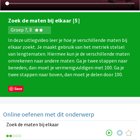
Zoek de maten bij elkaar [5]
Groep 7, 8
In deze uitlegvideo leer je hoe je verschillende maten bij
elkaar zoekt. Je maakt gebruik van het metriek stelsel
van lengtematen. Hiermee kun je de verschillende maten
omrekenen naar andere maten. Ga je twee stappen naar
beneden, dan moet je vermenigvuldigen met 100. Ga je
twee stappen naar boven, dan moet je delen door 100.
Save
Online oefenen met dit onderwerp
Zoek de maten bij elkaar