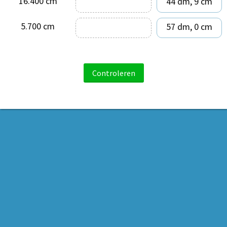
16.400 cm
44 dm, 9 cm
5.700 cm
57 dm, 0 cm