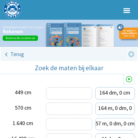
Terug
Zoek de maten bij elkaar
449 cm
164 dm, 0 cm
570 cm
164 m, 0 dm, 0
cm
1.640 cm
57 m, 0 dm, 0 cm