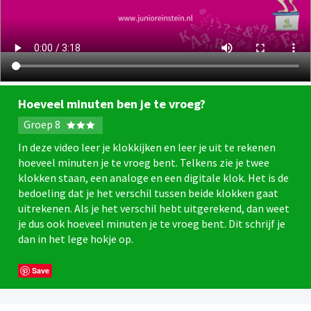
Hoeveel minuten ben je te vroeg?
Groep 8
In deze video leer je klokkijken en leer je uit te rekenen
hoeveel minuten je te vroeg bent. Telkens zie je twee
klokken staan, een analoge en een digitale klok. Het is de
bedoeling dat je het verschil tussen beide klokken gaat
uitrekenen. Als je het verschil hebt uitgerekend, dan weet
je dus ook hoeveel minuten je te vroeg bent. Dit schrijf je
dan in het lege hokje op.
Save