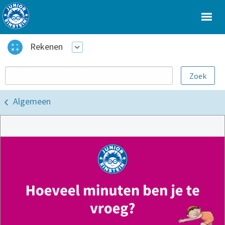
Rekenen
Algemeen