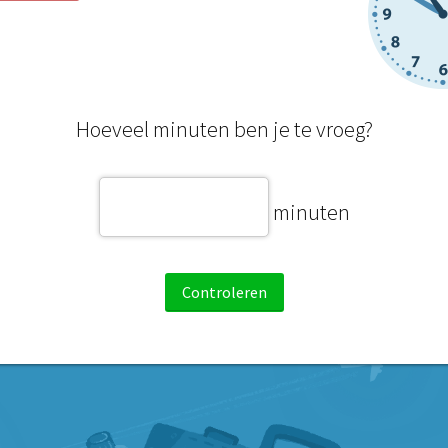
Hoeveel minuten ben je te vroeg?
minuten