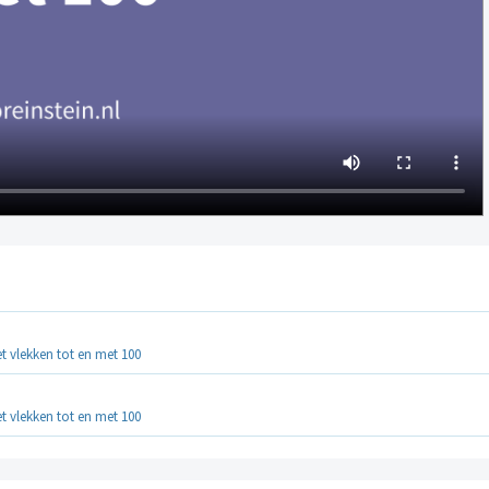
 vlekken tot en met 100
 vlekken tot en met 100