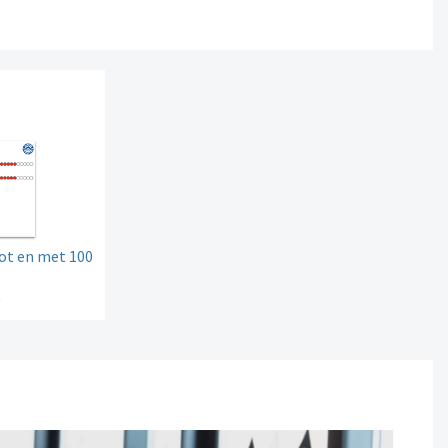
ot en met 100