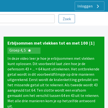
Inloggen
Erbijsommen met vlekken tot en met 100 [1]
Groep 4, 5
In deze video leer je hoe je erbijsommen met vlekken
kunt oplossen. Dit voorbeeld laat zien hoe je de
oefensom 43 + ... = 64 kunt uitrekenen. Het ontbrekende
getal wordt in dit voorbeeldfilmpje op drie manieren
uitgerekend. Eerst wordt de kralenketting gebruikt om
het missende getal uit te rekenen. Als tweede wordt 43
aangevuld tot 64. Ten slotte wordt een erafsom
gemaakt om het verschil tussen 64 en 43 uit te rekenen.
Met alle drie manieren kom je op hetzelfde antwoord
uit.