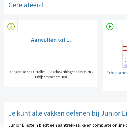
Gerelateerd
Aanvullen tot ...
Uitlegartikelen › Getallen › Basisbewerkingen › Optellen ›
Erbijsomm
Erbijsommen tm 100
Je kunt alle vakken oefenen bij Junior E
Junior Einstein biedt een aantrekkelijke en complete online 