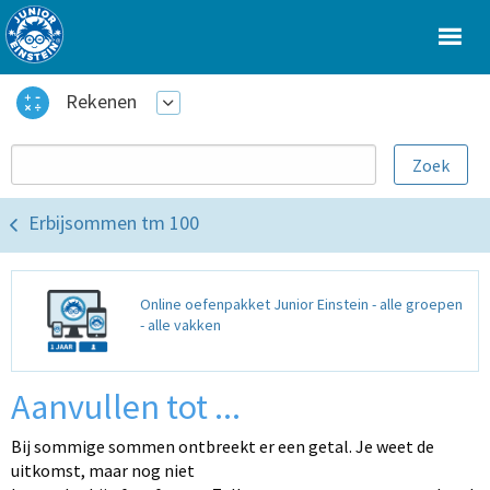
Rekenen
Erbijsommen tm 100
Online oefenpakket Junior Einstein - alle groepen
- alle vakken
Aanvullen tot ...
Bij sommige sommen ontbreekt er een getal. Je weet de
uitkomst, maar nog niet