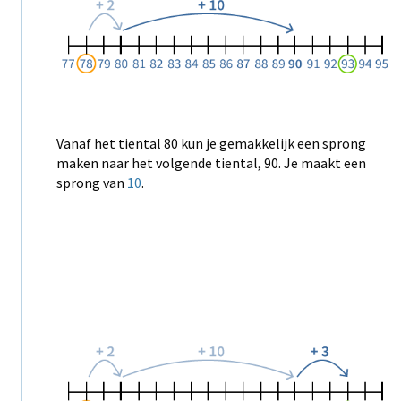
Vanaf het tiental 80 kun je gemakkelijk een sprong
maken naar het volgende tiental, 90. Je maakt een
sprong van
10
.