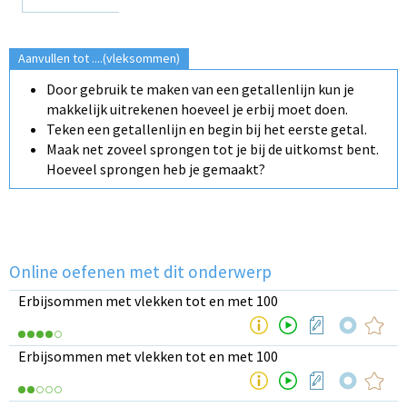
Aanvullen tot ....(vleksommen)
Door gebruik te maken van een getallenlijn kun je
makkelijk uitrekenen hoeveel je erbij moet doen.
Teken een getallenlijn en begin bij het eerste getal.
Maak net zoveel sprongen tot je bij de uitkomst bent.
Hoeveel sprongen heb je gemaakt?
Online oefenen met dit onderwerp
Erbijsommen met vlekken tot en met 100
Erbijsommen met vlekken tot en met 100