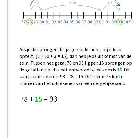
Als je de sprongen die je gemaakt hebt, bij elkaar
optelt, (2 + 10 + 3 = 15), dan heb je de uitkomst van de
som. Tussen het getal 78 en 93 liggen 15 sprongen op
de getallenlijn, dus het antwoord op de som is
15
. Dit
kun je controleren: 93 - 78 = 15. Dit is een verkorte
manier van het uitrekenen van een dergelijke som.
+
= 93
78
15