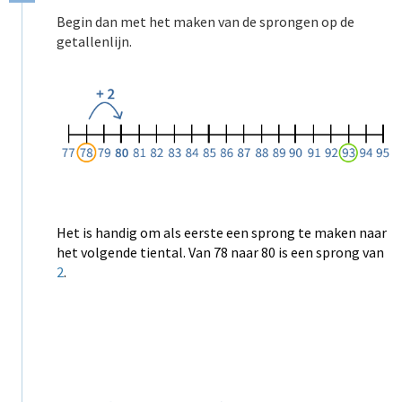
Begin dan met het maken van de sprongen op de
getallenlijn.
Het is handig om als eerste een sprong te maken naar
het volgende tiental. Van 78 naar 80 is een sprong van
2
.