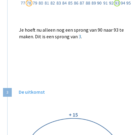
Je hoeft nu alleen nog een sprong van 90 naar 93 te
maken. Dit is een sprong van
3
.
De uitkomst
3