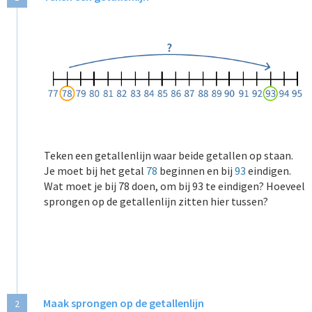
Teken een getallenlijn waar beide getallen op staan.
Je moet bij het getal
78
beginnen en bij
93
eindigen.
Wat moet je bij 78 doen, om bij 93 te eindigen? Hoeveel
sprongen op de getallenlijn zitten hier tussen
?
Maak sprongen op de getallenlijn
2