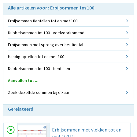
Alle artikelen voor : Erbijsommen tm 100
Erbijsommen tientallen tot en met 100
Dubbelsommen tm 100 - veelvoorkomend
Erbijsommen met sprong over het tiental
Handig optellen tot en met 100
Dubbelsommen tm 100 - tientallen
Aanvullen tot ...
Zoek dezelfde sommen bij elkaar
Gerelateerd
Erbijsommen met vlekken tot en
met 100 [1]