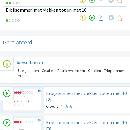
Erbijsommen met vlekken tot en met 10
Gerelateerd
Aanvullen tot ...
Uitlegartikelen › Getallen › Basisbewerkingen › Optellen › Erbijsommen
tm 10
Erbijsommen met vlekken tot en met 10
[2]
Groep 3, 4
Erbijsommen met vlekken tot en met 10
[3]