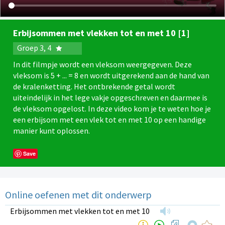
Erbijsommen met vlekken tot en met 10 [1]
Groep 3, 4
In dit filmpje wordt een vleksom weergegeven. Deze
vleksom is 5 + ... = 8 en wordt uitgerekend aan de hand van
de kralenketting. Het ontbrekende getal wordt
uiteindelijk in het lege vakje opgeschreven en daarmee is
de vleksom opgelost. In deze video kom je te weten hoe je
een erbijsom met een vlek tot en met 10 op een handige
manier kunt oplossen.
Save
Online oefenen met dit onderwerp
Erbijsommen met vlekken tot en met 10