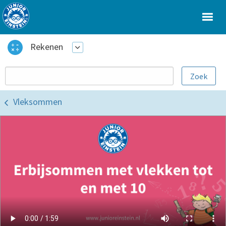
Rekenen
Vleksommen