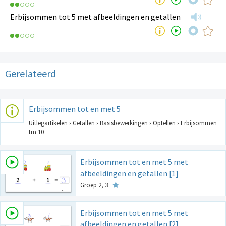
Erbijsommen tot 5 met afbeeldingen en getallen
Gerelateerd
Erbijsommen tot en met 5
Uitlegartikelen › Getallen › Basisbewerkingen › Optellen › Erbijsommen
tm 10
Erbijsommen tot en met 5 met
afbeeldingen en getallen [1]
Groep 2, 3
Erbijsommen tot en met 5 met
afbeeldingen en getallen [2]