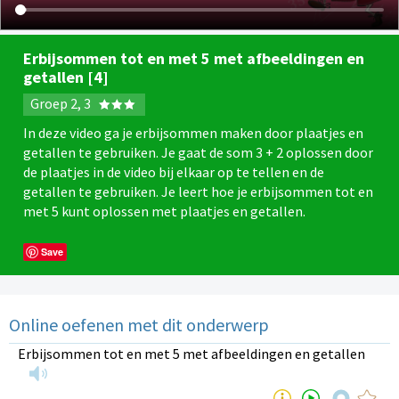
Erbijsommen tot en met 5 met afbeeldingen en
getallen [4]
Groep 2, 3
In deze video ga je erbijsommen maken door plaatjes en
getallen te gebruiken. Je gaat de som 3 + 2 oplossen door
de plaatjes in de video bij elkaar op te tellen en de
getallen te gebruiken. Je leert hoe je erbijsommen tot en
met 5 kunt oplossen met plaatjes en getallen.
Save
Online oefenen met dit onderwerp
Erbijsommen tot en met 5 met afbeeldingen en getallen