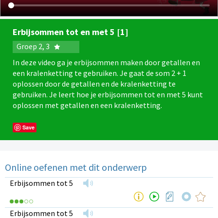
Erbijsommen tot en met 5 [1]
Groep 2, 3
In deze video ga je erbijsommen maken door getallen en
een kralenketting te gebruiken. Je gaat de som 2 + 1
oplossen door de getallen en de kralenketting te
gebruiken. Je leert hoe je erbijsommen tot en met 5 kunt
oplossen met getallen en een kralenketting.
Save
Online oefenen met dit onderwerp
Erbijsommen tot 5
Erbijsommen tot 5