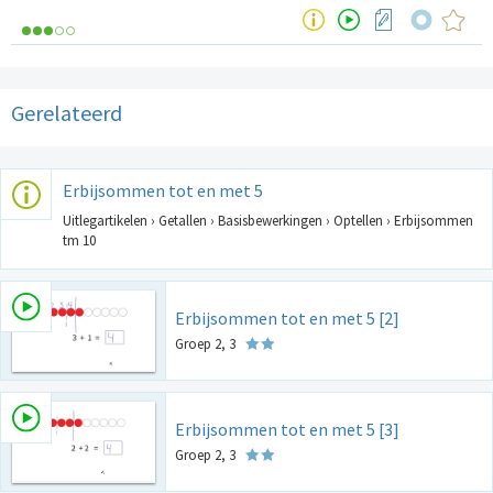
Gerelateerd
Erbijsommen tot en met 5
Uitlegartikelen › Getallen › Basisbewerkingen › Optellen › Erbijsommen
tm 10
Erbijsommen tot en met 5 [2]
Groep 2, 3
Erbijsommen tot en met 5 [3]
Groep 2, 3