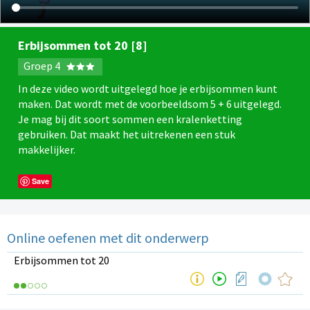
Erbijsommen tot 20 [8]
Groep 4
In deze video wordt uitgelegd hoe je erbijsommen kunt
maken. Dat wordt met de voorbeeldsom 5 + 6 uitgelegd.
Je mag bij dit soort sommen een kralenketting
gebruiken. Dat maakt het uitrekenen een stuk
makkelijker.
Save
Online oefenen met dit onderwerp
Erbijsommen tot 20