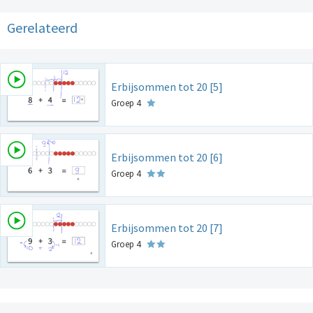
Gerelateerd
Erbijsommen tot 20 [5]
Groep 4
Erbijsommen tot 20 [6]
Groep 4
Erbijsommen tot 20 [7]
Groep 4