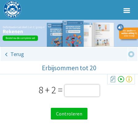
Terug
Erbijsommen tot 20
8 + 2 =