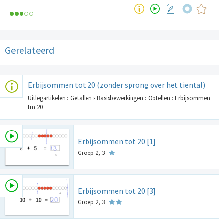
Gerelateerd
Erbijsommen tot 20 (zonder sprong over het tiental)
Uitlegartikelen › Getallen › Basisbewerkingen › Optellen › Erbijsommen
tm 20
Erbijsommen tot 20 [1]
Groep 2, 3
Erbijsommen tot 20 [3]
Groep 2, 3