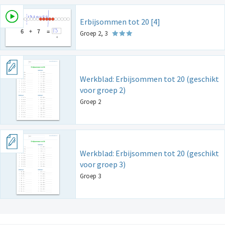
Erbijsommen tot 20 [4]
Groep 2, 3
Werkblad: Erbijsommen tot 20 (geschikt
voor groep 2)
Groep 2
Werkblad: Erbijsommen tot 20 (geschikt
voor groep 3)
Groep 3