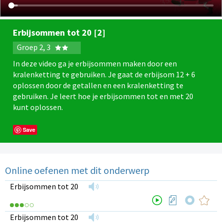
Erbijsommen tot 20 [2]
Groep 2, 3
In deze video ga je erbijsommen maken door een
kralenketting te gebruiken. Je gaat de erbijsom 12 + 6
oplossen door de getallen en een kralenketting te
gebruiken. Je leert hoe je erbijsommen tot en met 20
kunt oplossen.
Save
Online oefenen met dit onderwerp
Erbijsommen tot 20
Erbijsommen tot 20